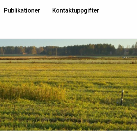
Publikationer
Kontaktuppgifter