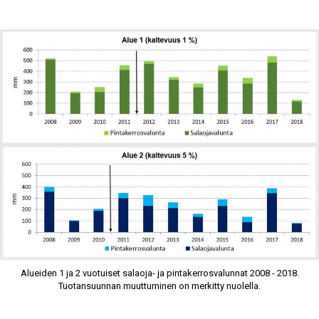
Alueiden 1 ja 2 vuotuiset salaoja- ja pintakerrosvalunnat 2008 - 2018.
Tuotansuunnan muuttuminen on merkitty nuolella.